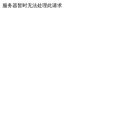
服务器暂时无法处理此请求