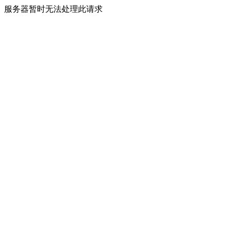
服务器暂时无法处理此请求