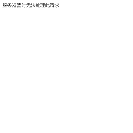
服务器暂时无法处理此请求