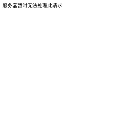
服务器暂时无法处理此请求