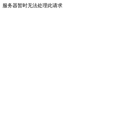
服务器暂时无法处理此请求