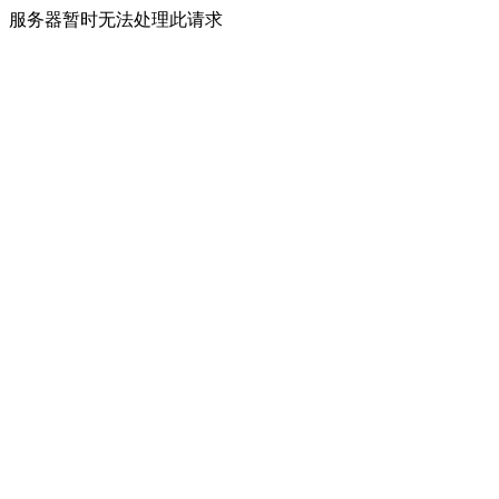
服务器暂时无法处理此请求