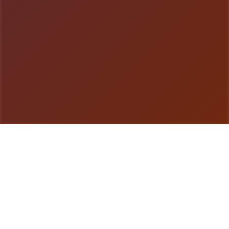
游戏详情
游戏说明