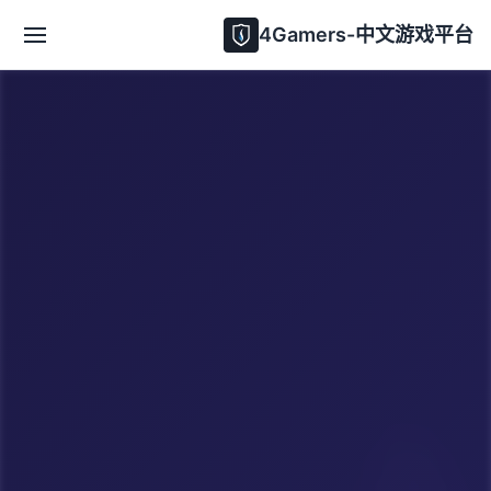
4Gamers-中文游戏平台