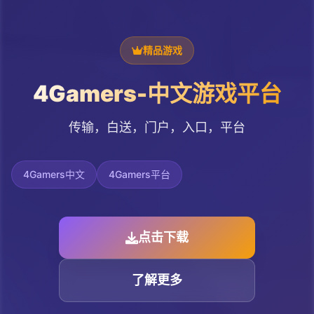
精品游戏
4Gamers-中文游戏平台
传输，白送，门户，入口，平台
4Gamers中文
4Gamers平台
点击下载
了解更多