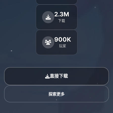
2.3M
下载
900K
玩家
直接下载
探索更多