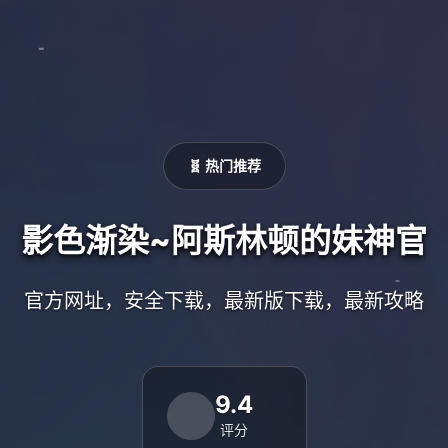
🧬 热门推荐
影色渐染~阿斯林顿的妹神官
官方网址，安全下载，最新版下载，最新攻略
9.4
评分